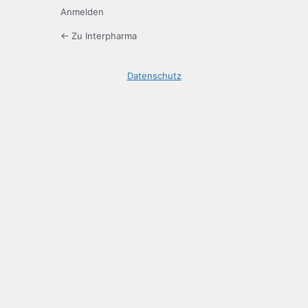
Anmelden
← Zu Interpharma
Datenschutz