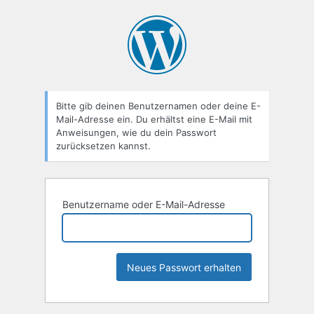
Passwort
zurücksetzen
Bitte gib deinen Benutzernamen oder deine E-
Mail-Adresse ein. Du erhältst eine E-Mail mit
Anweisungen, wie du dein Passwort
zurücksetzen kannst.
Benutzername oder E-Mail-Adresse